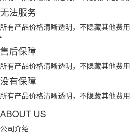
无法服务
所有产品价格清晰透明，不隐藏其他费用
售后保障
所有产品价格清晰透明，不隐藏其他费用
没有保障
所有产品价格清晰透明，不隐藏其他费用
ABOUT US
公司介绍