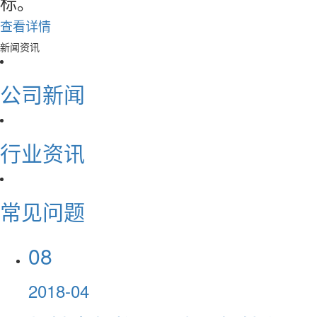
标。
查看详情
新闻资讯
公司新闻
行业资讯
常见问题
08
2018-04