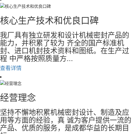
核心生产技术和优良口碑
我厂具有独立研发和设计机械密封产品的
能力，并积累了较为 齐全的国产标准机
封、进口机封技术资料和图纸。在生产过
程 中严格按照质量方...
查看详情
经营理念
坚持不懈地积累机械密封设计、制造及应
用等方面的经验，真 诚为客户提供一流的
产品、优质的服务，是成都华益的长期目