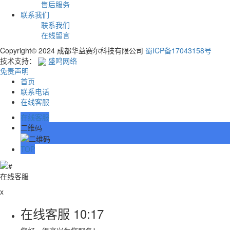
售后服务
联系我们
联系我们
在线留言
Copyright© 2024 成都华益赛尔科技有限公司
蜀ICP备17043158号
技术支持：
盛鸣网络
免责声明
首页
联系电话
在线客服
在线客服
二维码
TOP
在线客服
x
在线客服
10:17